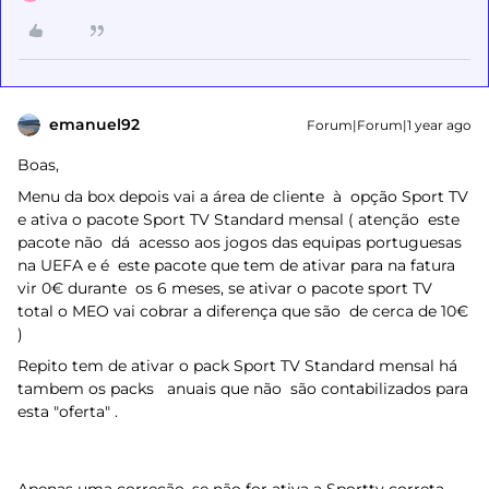
emanuel92
Forum|Forum|1 year ago
Boas,
Menu da box depois vai a área de cliente à opção Sport TV
e ativa o pacote Sport TV Standard mensal ( atenção este
pacote não dá acesso aos jogos das equipas portuguesas
na UEFA e é este pacote que tem de ativar para na fatura
vir 0€ durante os 6 meses, se ativar o pacote sport TV
total o MEO vai cobrar a diferença que são de cerca de 10€
)
Repito tem de ativar o pack Sport TV Standard mensal há
tambem os packs anuais que não são contabilizados para
esta "oferta" .