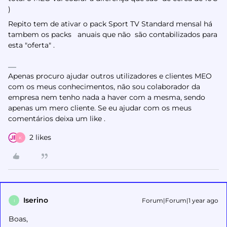
)
Repito tem de ativar o pack Sport TV Standard mensal há
tambem os packs anuais que não são contabilizados para
esta "oferta" .
Apenas procuro ajudar outros utilizadores e clientes MEO
com os meus conhecimentos, não sou colaborador da
empresa nem tenho nada a haver com a mesma, sendo
apenas um mero cliente. Se eu ajudar com os meus
comentários deixa um like .
2 likes
K
Iserino
Forum|Forum|1 year ago
I
Boas,