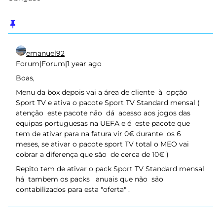
emanuel92
Forum|Forum|1 year ago
Boas,
Menu da box depois vai a área de cliente à opção
Sport TV e ativa o pacote Sport TV Standard mensal (
atenção este pacote não dá acesso aos jogos das
equipas portuguesas na UEFA e é este pacote que
tem de ativar para na fatura vir 0€ durante os 6
meses, se ativar o pacote sport TV total o MEO vai
cobrar a diferença que são de cerca de 10€ )
Repito tem de ativar o pack Sport TV Standard mensal
há tambem os packs anuais que não são
contabilizados para esta "oferta" .