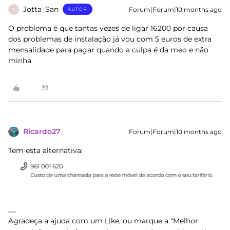
Jotta_San
Forum|Forum|10 months ago
AUTOR
J
O problema é que tantas vezes de ligar 16200 por causa
dos problemas de instalação já vou com 5 euros de extra
mensalidade para pagar quando a culpa é da meo e não
minha
Ricardo27
Forum|Forum|10 months ago
Tem esta alternativa:
Agradeça a ajuda com um Like, ou marque a "Melhor