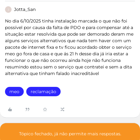
Jotta_San
J
No dia 6/10/2025 tinha instalação marcada o que não foi
possível por causa da falta de PDO e para compensar até a
situação estar resolvida que pode ser demorado deram me
alguns serviços alternativos que nada tem haver com um
pacote de internet fixa e tv ficou acordado obter o serviço
meo go fora de casa e que ás 21 h desse dia já iria estar a
funcionar o que não ocorreu ainda hoje não funciona
resumindo estou sem o serviço que contratei e sem a dita
alternativa que tinham falado inacreditável
meo
reclamação
Tópico fechado, já não permite mais respostas.