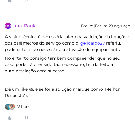
ana_Paula
Forum|Forum|29 days ago
A visita técnica é necessária, além da validação da ligação e
dos parâmetros do serviço como o ​
@Ricardo27
referiu,
poderia ter sido necessário a ativação do equipamento.
No entanto consigo também compreender que no seu
caso pode não ter sido tão necessário, tendo feito a
autoinstalação com sucesso.
Dê um like 👍, e se for a solução marque como 'Melhor
Resposta' ✅
2 likes