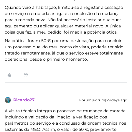
Quando veio à habitação, limitou-se a registar a cessação
do serviço na morada antiga e a conclusão da mudança
para a morada nova. Não foi necessário instalar qualquer
equipamento ou aplicar qualquer material novo. A única
coisa que fez, a meu pedido, foi medir a potência ótica.
Na prática, foram 50 € por uma deslocação para concluir
um processo que, do meu ponto de vista, poderia ter sido
tratado remotamente, já que o serviço esteve totalmente
operacional desde o primeiro momento.
Ricardo27
Forum|Forum|29 days ago
A visita técnica integra o processo de mudança de morada,
incluindo a validação da ligação, a verificação dos
parâmetros do serviço e a conclusão da ordem técnica nos
sistemas da MEO. Assim, o valor de 50 €, previamente