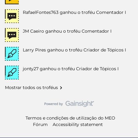
RafaelFontes763
ganhou o troféu Comentador I
JM Caeiro
ganhou o troféu Comentador I
Larry Pires
ganhou o troféu Criador de Tópicos I
jonty27
ganhou o troféu Criador de Tópicos I
Mostrar todos os troféus
Termos e condições de utilização do MEO
Fórum
Accessibility statement