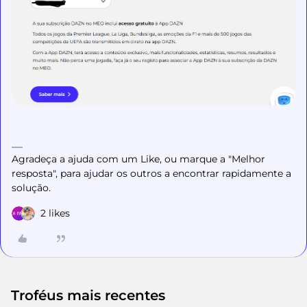
Agradeça a ajuda com um Like, ou marque a "Melhor
resposta", para ajudar os outros a encontrar rapidamente a
solução.
2 likes
Troféus mais recentes