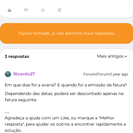
Tópico fechado, já não permite mais respostas.
Mais antigos
3 respostas
Ricardo27
Forum|Forum|1 year ago
Em que dias foi a avaria? E quando foi a emissão da fatura?
Dependendo das datas, poderá ser descontado apenas na
fatura seguinte.
Agradeça a ajuda com um Like, ou marque a "Melhor
resposta", para ajudar os outros a encontrar rapidamente a
solução.