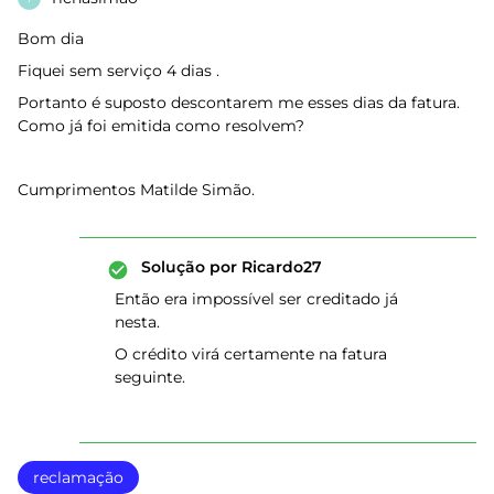
Bom dia
Fiquei sem serviço 4 dias .
Portanto é suposto descontarem me esses dias da fatura.
Como já foi emitida como resolvem?
Cumprimentos Matilde Simão.
Solução por
Ricardo27
Então era impossível ser creditado já
nesta.
O crédito virá certamente na fatura
seguinte.
reclamação