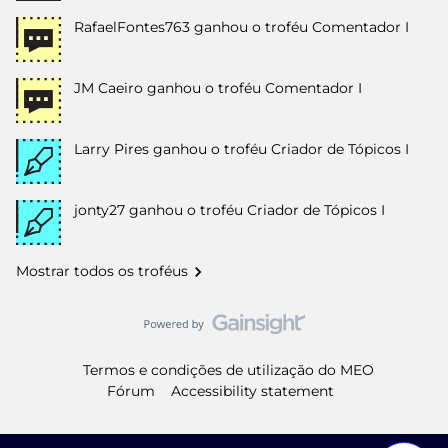
RafaelFontes763
ganhou o troféu Comentador I
JM Caeiro
ganhou o troféu Comentador I
Larry Pires
ganhou o troféu Criador de Tópicos I
jonty27
ganhou o troféu Criador de Tópicos I
Mostrar todos os troféus
Termos e condições de utilização do MEO
Fórum
Accessibility statement