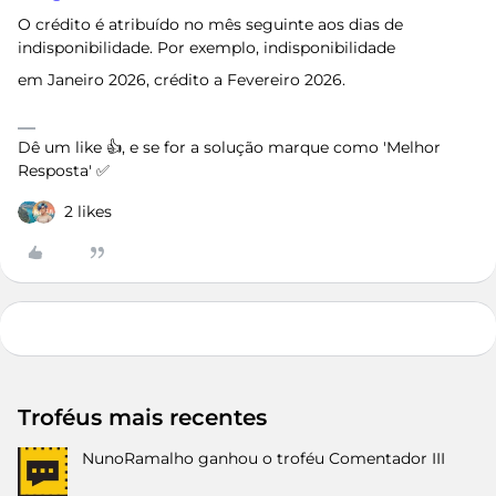
O crédito é atribuído no mês seguinte aos dias de
indisponibilidade. Por exemplo, indisponibilidade
em Janeiro 2026, crédito a Fevereiro 2026.
Dê um like 👍, e se for a solução marque como 'Melhor
Resposta' ✅
2 likes
Troféus mais recentes
NunoRamalho
ganhou o troféu Comentador III