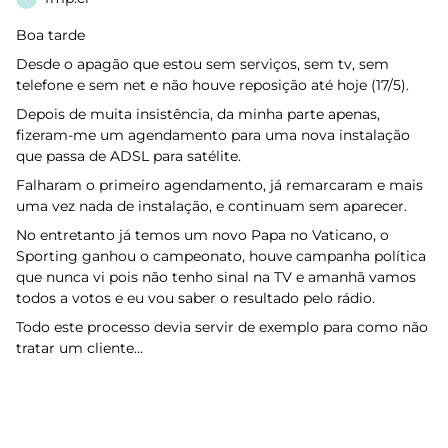
Boa tarde
Desde o apagão que estou sem serviços, sem tv, sem
telefone e sem net e não houve reposição até hoje (17/5).
Depois de muita insistência, da minha parte apenas,
fizeram-me um agendamento para uma nova instalação
que passa de ADSL para satélite.
Falharam o primeiro agendamento, já remarcaram e mais
uma vez nada de instalação, e continuam sem aparecer.
No entretanto já temos um novo Papa no Vaticano, o
Sporting ganhou o campeonato, houve campanha política
que nunca vi pois não tenho sinal na TV e amanhã vamos
todos a votos e eu vou saber o resultado pelo rádio.
Todo este processo devia servir de exemplo para como não
tratar um cliente...