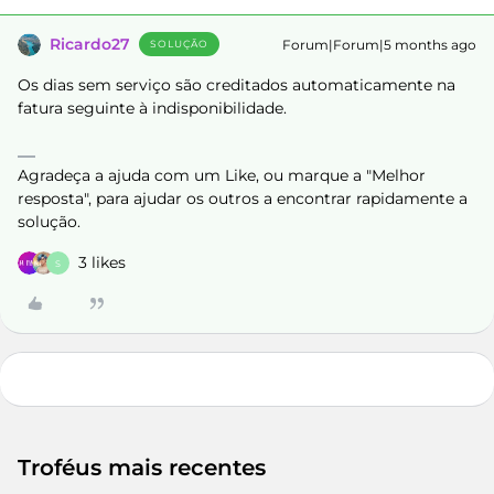
Ricardo27
Forum|Forum|5 months ago
SOLUÇÃO
Os dias sem serviço são creditados automaticamente na
fatura seguinte à indisponibilidade.
Agradeça a ajuda com um Like, ou marque a "Melhor
resposta", para ajudar os outros a encontrar rapidamente a
solução.
3 likes
S
Troféus mais recentes