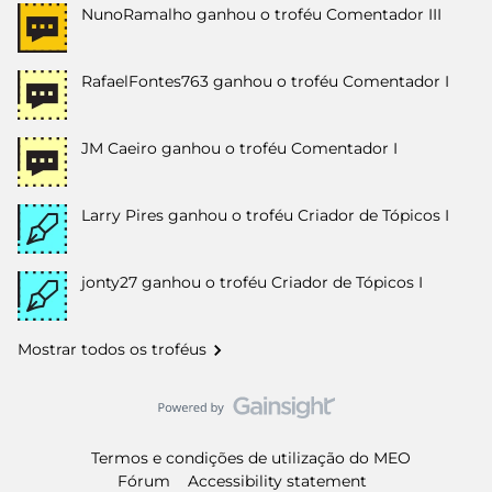
NunoRamalho
ganhou o troféu Comentador III
RafaelFontes763
ganhou o troféu Comentador I
JM Caeiro
ganhou o troféu Comentador I
Larry Pires
ganhou o troféu Criador de Tópicos I
jonty27
ganhou o troféu Criador de Tópicos I
Mostrar todos os troféus
Termos e condições de utilização do MEO
Fórum
Accessibility statement