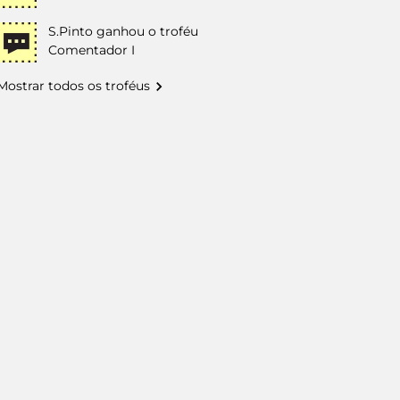
S.Pinto
ganhou o troféu
Comentador I
Mostrar todos os troféus