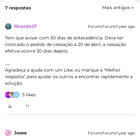
Mais antigos
7 respostas
Ricardo27
Forum|Forum|1 year ago
Tem que avisar com 30 dias de antecedência. Deve ter
colocado o pedido de cessação a 20 de abril, a cessação
efetiva ocorre 30 dias depois.
Agradeça a ajuda com um Like, ou marque a "Melhor
resposta", para ajudar os outros a encontrar rapidamente a
solução.
3 likes
M
Josee
Forum|Forum|1 year ago