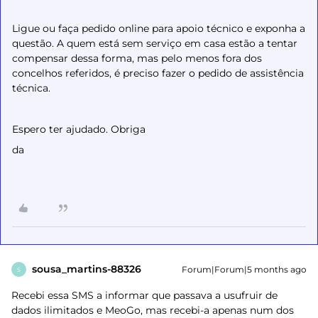
Ligue ou faça pedido online para apoio técnico e exponha a
questão. A quem está sem serviço em casa estão a tentar
compensar dessa forma, mas pelo menos fora dos
concelhos referidos, é preciso fazer o pedido de assistência
técnica.
Espero ter ajudado. Obriga
da
sousa_martins-88326
Forum|Forum|5 months ago
S
Recebi essa SMS a informar que passava a usufruir de
dados ilimitados e MeoGo, mas recebi-a apenas num dos