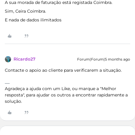
A sua morada de faturação está registada Coimbra.
Sim, Ceira Coimbra.
E nada de dados ilimitados
Ricardo27
Forum|Forum|5 months ago
Contacte o apoio ao cliente para verificarem a situação.
Agradeça a ajuda com um Like, ou marque a "Melhor
resposta", para ajudar os outros a encontrar rapidamente a
solução.