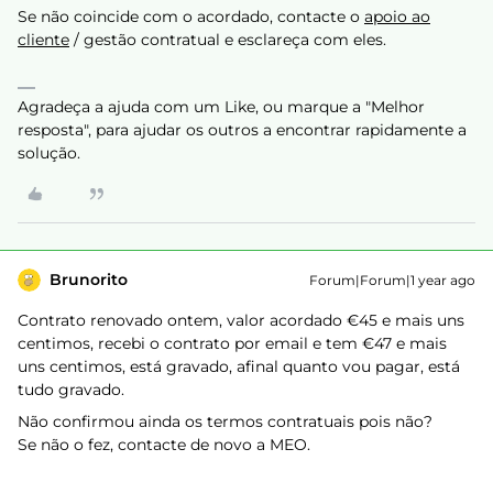
Se não coincide com o acordado, contacte o
apoio ao
cliente
/ gestão contratual e esclareça com eles.
Agradeça a ajuda com um Like, ou marque a "Melhor
resposta", para ajudar os outros a encontrar rapidamente a
solução.
Brunorito
Forum|Forum|1 year ago
Contrato renovado ontem, valor acordado €45 e mais uns
centimos, recebi o contrato por email e tem €47 e mais
uns centimos, está gravado, afinal quanto vou pagar, está
tudo gravado.
Não confirmou ainda os termos contratuais pois não?
Se não o fez, contacte de novo a MEO.