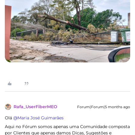
Rafa_UserFiberMEO
Forum|Forum|5 months ago
Olá ​
@Maria José Guimarães
Aqui no Fórum somos apenas uma Comunidade composta
por Clientes que apenas damos Dicas, Sugestões e