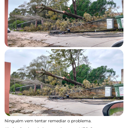
Ninguém vem tentar remediar o problema.