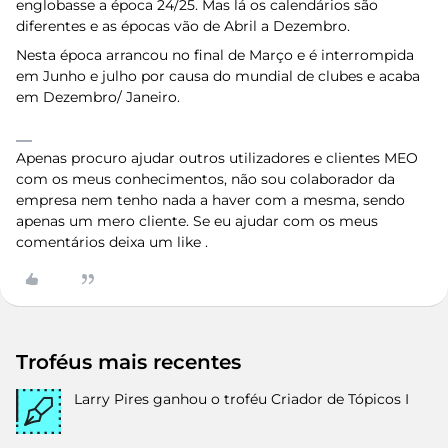
englobasse a época 24/25. Mas lá os calendários são
diferentes e as épocas vão de Abril a Dezembro.
Nesta época arrancou no final de Março e é interrompida
em Junho e julho por causa do mundial de clubes e acaba
em Dezembro/ Janeiro.
Apenas procuro ajudar outros utilizadores e clientes MEO
com os meus conhecimentos, não sou colaborador da
empresa nem tenho nada a haver com a mesma, sendo
apenas um mero cliente. Se eu ajudar com os meus
comentários deixa um like .
Troféus mais recentes
Larry Pires
ganhou o troféu Criador de Tópicos I