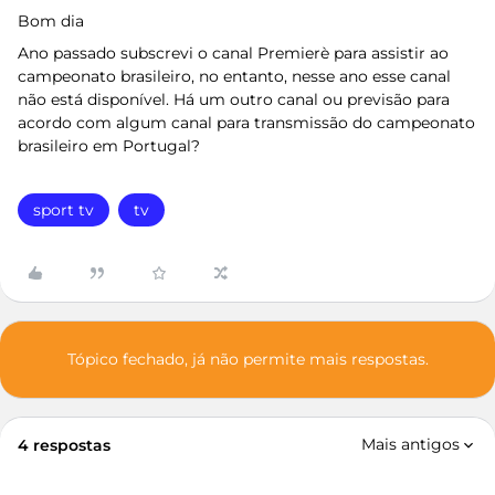
Bom dia
Ano passado subscrevi o canal Premierè para assistir ao
campeonato brasileiro, no entanto, nesse ano esse canal
não está disponível. Há um outro canal ou previsão para
acordo com algum canal para transmissão do campeonato
brasileiro em Portugal?
sport tv
tv
Tópico fechado, já não permite mais respostas.
Mais antigos
4 respostas