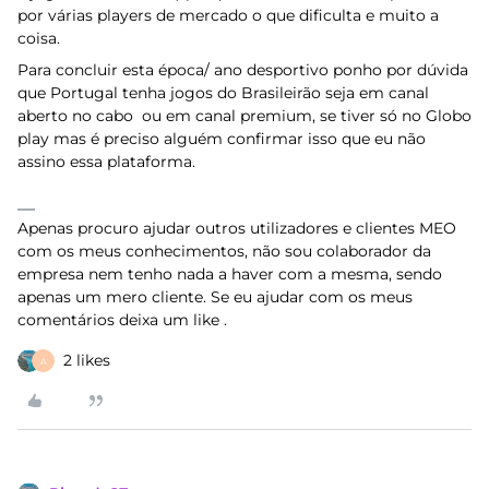
por várias players de mercado o que dificulta e muito a
coisa.
Para concluir esta época/ ano desportivo ponho por dúvida
que Portugal tenha jogos do Brasileirão seja em canal
aberto no cabo ou em canal premium, se tiver só no Globo
play mas é preciso alguém confirmar isso que eu não
assino essa plataforma.
Apenas procuro ajudar outros utilizadores e clientes MEO
com os meus conhecimentos, não sou colaborador da
empresa nem tenho nada a haver com a mesma, sendo
apenas um mero cliente. Se eu ajudar com os meus
comentários deixa um like .
2 likes
A