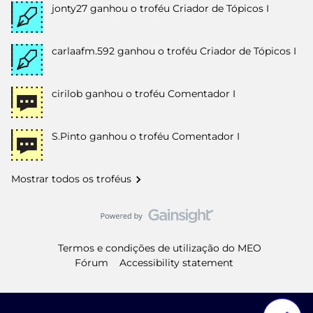
jonty27
ganhou o troféu Criador de Tópicos I
carlaafm.592
ganhou o troféu Criador de Tópicos I
cirilob
ganhou o troféu Comentador I
S.Pinto
ganhou o troféu Comentador I
Mostrar todos os troféus
Termos e condições de utilização do MEO
Fórum
Accessibility statement