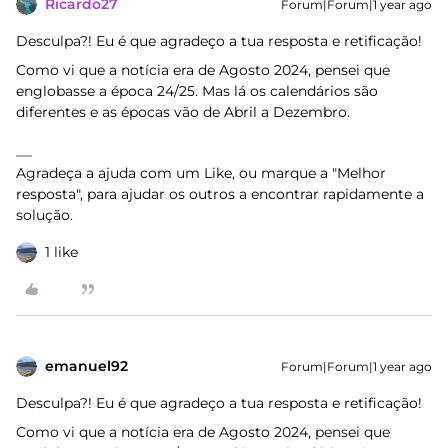
Ricardo27
Forum|Forum|1 year ago
Desculpa?! Eu é que agradeço a tua resposta e retificação!
Como vi que a notícia era de Agosto 2024, pensei que
englobasse a época 24/25. Mas lá os calendários são
diferentes e as épocas vão de Abril a Dezembro.
Agradeça a ajuda com um Like, ou marque a "Melhor
resposta", para ajudar os outros a encontrar rapidamente a
solução.
1 like
emanuel92
Forum|Forum|1 year ago
Desculpa?! Eu é que agradeço a tua resposta e retificação!
Como vi que a notícia era de Agosto 2024, pensei que