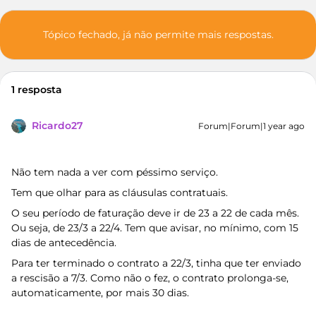
Tópico fechado, já não permite mais respostas.
1 resposta
Ricardo27
Forum|Forum|1 year ago
Não tem nada a ver com péssimo serviço.
Tem que olhar para as cláusulas contratuais.
O seu período de faturação deve ir de 23 a 22 de cada mês.
Ou seja, de 23/3 a 22/4. Tem que avisar, no mínimo, com 15
dias de antecedência.
Para ter terminado o contrato a 22/3, tinha que ter enviado
a rescisão a 7/3. Como não o fez, o contrato prolonga-se,
automaticamente, por mais 30 dias.