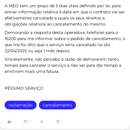
A MEO tem um prazo de 5 dias úteis definido por lei, para
enviar informação relativa à data em que o contrato vai ser
efetivamente cancelado e quais os seus direitos e
obrigações relativos ao cancelamento do mesmo.
Demorando a resposta desta operadora, telefonei para o
16200 para me informar sobre o pedido de cancelamento, o
que me foi dito que o serviço seria cancelado no dia
22/04/2025 ou seja 1 mês depois.
Sinceramente, não percebo a razão de demorarem tanto
tempo para cancelar o serviço a não ser para dar tempo a
emitirem mais uma fatura.
PÉSSIMO SERVIÇO
reclamação
cancelamento