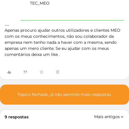
TEC_MEO
Apenas procuro ajudar outros utilizadores e clientes MEO
com os meus conhecimentos, não sou colaborador da
empresa nem tenho nada a haver com a mesma, sendo
apenas um mero cliente. Se eu ajudar com os meus
comentários deixa um like .
Tópico fechado, já não permite mais respostas.
Mais antigos
9 respostas