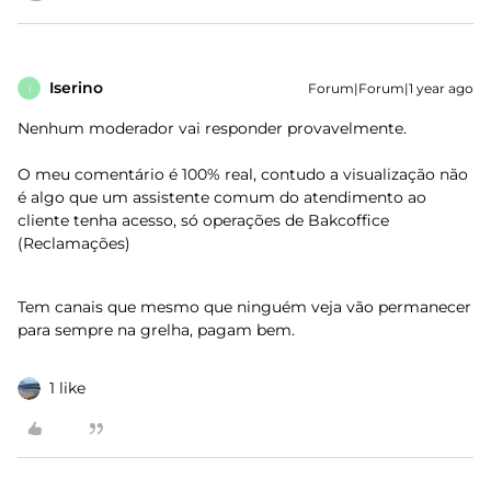
Iserino
Forum|Forum|1 year ago
I
Nenhum moderador vai responder provavelmente.
O meu comentário é 100% real, contudo a visualização não
é algo que um assistente comum do atendimento ao
cliente tenha acesso, só operações de Bakcoffice
(Reclamações)
Tem canais que mesmo que ninguém veja vão permanecer
para sempre na grelha, pagam bem.
1 like