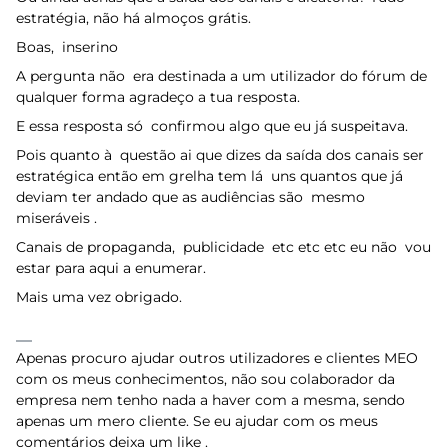
estratégia, não há almoços grátis.
Boas, inserino
A pergunta não era destinada a um utilizador do fórum de
qualquer forma agradeço a tua resposta.
E essa resposta só confirmou algo que eu já suspeitava.
Pois quanto à questão ai que dizes da saída dos canais ser
estratégica então em grelha tem lá uns quantos que já
deviam ter andado que as audiências são mesmo
miseráveis .
Canais de propaganda, publicidade etc etc etc eu não vou
estar para aqui a enumerar.
Mais uma vez obrigado.
Apenas procuro ajudar outros utilizadores e clientes MEO
com os meus conhecimentos, não sou colaborador da
empresa nem tenho nada a haver com a mesma, sendo
apenas um mero cliente. Se eu ajudar com os meus
comentários deixa um like .