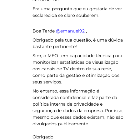
Era uma pergunta que eu gostaria de ver
esclarecida se claro souberem.
Boa Tarde ​
@emanuel92
,
Obrigado pela tua questão, é uma dúvida
bastante pertinente!
Sim, o MEO tem capacidade técnica para
monitorizar estatísticas de visualização
dos canais de TV dentro da sua rede,
como parte da gestão e otimização dos
seus serviços.
No entanto, essa informação é
considerada confidencial e faz parte da
política interna de privacidade e
segurança de dados da empresa. Por isso,
mesmo que esses dados existam, não são
divulgados publicamente.
Obrigado