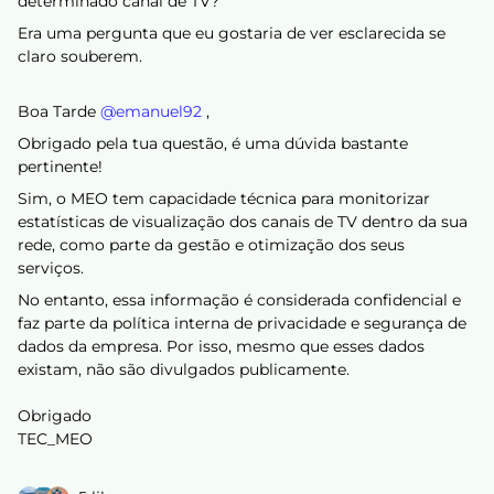
determinado canal de TV?
Era uma pergunta que eu gostaria de ver esclarecida se
claro souberem.
Boa Tarde ​
@emanuel92
,
Obrigado pela tua questão, é uma dúvida bastante
pertinente!
Sim, o MEO tem capacidade técnica para monitorizar
estatísticas de visualização dos canais de TV dentro da sua
rede, como parte da gestão e otimização dos seus
serviços.
No entanto, essa informação é considerada confidencial e
faz parte da política interna de privacidade e segurança de
dados da empresa. Por isso, mesmo que esses dados
existam, não são divulgados publicamente.
Obrigado
TEC_MEO