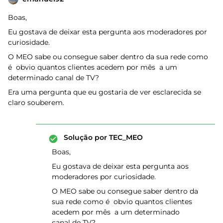
Boas,
Eu gostava de deixar esta pergunta aos moderadores por
curiosidade.
O MEO sabe ou consegue saber dentro da sua rede como
é obvio quantos clientes acedem por mês a um
determinado canal de TV?
Era uma pergunta que eu gostaria de ver esclarecida se
claro souberem.
Solução por
TEC_MEO
Boas,
Eu gostava de deixar esta pergunta aos
moderadores por curiosidade.
O MEO sabe ou consegue saber dentro da
sua rede como é obvio quantos clientes
acedem por mês a um determinado
canal de TV?