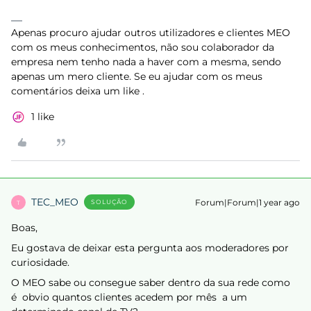
Apenas procuro ajudar outros utilizadores e clientes MEO
com os meus conhecimentos, não sou colaborador da
empresa nem tenho nada a haver com a mesma, sendo
apenas um mero cliente. Se eu ajudar com os meus
comentários deixa um like .
1 like
TEC_MEO
Forum|Forum|1 year ago
SOLUÇÃO
T
Boas,
Eu gostava de deixar esta pergunta aos moderadores por
curiosidade.
O MEO sabe ou consegue saber dentro da sua rede como
é obvio quantos clientes acedem por mês a um