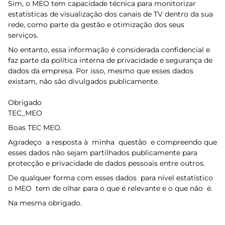
Sim, o MEO tem capacidade técnica para monitorizar
estatísticas de visualização dos canais de TV dentro da sua
rede, como parte da gestão e otimização dos seus
serviços.
No entanto, essa informação é considerada confidencial e
faz parte da política interna de privacidade e segurança de
dados da empresa. Por isso, mesmo que esses dados
existam, não são divulgados publicamente.
Obrigado
TEC_MEO
Boas TEC MEO.
Agradeço a resposta à minha questão e compreendo que
esses dados não sejam partilhados publicamente para
protecção e privacidade de dados pessoais entre outros.
De qualquer forma com esses dados para nível estatístico
o MEO tem de olhar para o que é relevante e o que não é.
Na mesma obrigado.