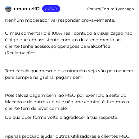
emanuel92
Forum|Forum|1 year ago
AUTOR
Nenhum moderador vai responder provavelmente.
O meu comentário é 100% real, contudo a visualização não
é algo que um assistente comum do atendimento ao
cliente tenha acesso, só operações de Bakcoffice
(Reclamações)
Tem canais que mesmo que ninguém veja vão permanecer
para sempre na grelha, pagam bem.
Pois talvez pagam bem ao MEO por exemplo a seita do
Macedo e de outros ( o que não me admira) é lixo mas o
cliente tem de levar com ele.
De qualquer forma volto a agradecer a tua resposta.
Apenas procuro ajudar outros utilizadores e clientes MEO