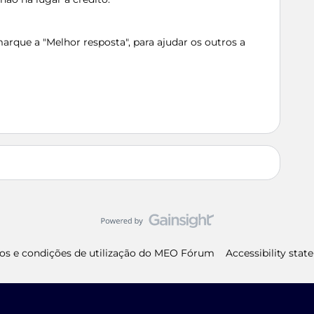
rque a "Melhor resposta", para ajudar os outros a
os e condições de utilização do MEO Fórum
Accessibility sta