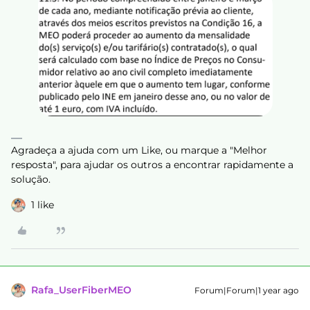
Agradeça a ajuda com um Like, ou marque a "Melhor
resposta", para ajudar os outros a encontrar rapidamente a
solução.
1 like
Rafa_UserFiberMEO
Forum|Forum|1 year ago