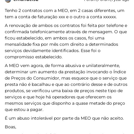
Tenho 2 contratos com a MEO, em 2 casas diferentes, um
tem a conta de faturação xxx e o outro a conta xxxxxx.
A renovação de ambos os contratos foi feita por telefone e
confirmada telefonicamente através de mensagem. O que
ficou estabelecido, em ambos os casos, foi uma
mensalidade fixa por mês com direito a determinados
serviços devidamente identificados. Esse foi o
compromisso estabelecido.
A MEO vem agora, de forma abusiva e unilateralmente,
determinar um aumento da prestação invocando o Índice
de Preços do Consumidor, mas esquece que o serviço que
presta não é bacalhau e que ao contrário desse e de outros
produtos, se verificou uma baixa de preços neste tipo de
serviços e que hoje há operadores que oferecem os
mesmos serviços que disponho a quase metade do preço
que estou a pagar.
É um abuso intolerável por parte da MEO que não aceito.
Boas,