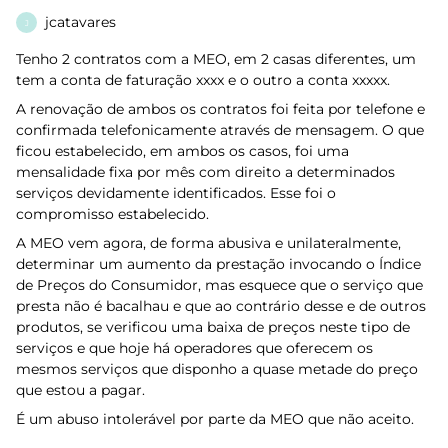
jcatavares
J
Tenho 2 contratos com a MEO, em 2 casas diferentes, um
tem a conta de faturação xxxx e o outro a conta xxxxx.
A renovação de ambos os contratos foi feita por telefone e
confirmada telefonicamente através de mensagem. O que
ficou estabelecido, em ambos os casos, foi uma
mensalidade fixa por mês com direito a determinados
serviços devidamente identificados. Esse foi o
compromisso estabelecido.
A MEO vem agora, de forma abusiva e unilateralmente,
determinar um aumento da prestação invocando o Índice
de Preços do Consumidor, mas esquece que o serviço que
presta não é bacalhau e que ao contrário desse e de outros
produtos, se verificou uma baixa de preços neste tipo de
serviços e que hoje há operadores que oferecem os
mesmos serviços que disponho a quase metade do preço
que estou a pagar.
É um abuso intolerável por parte da MEO que não aceito.