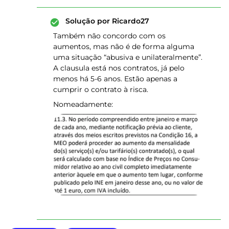
Solução por
Ricardo27
Também não concordo com os
aumentos, mas não é de forma alguma
uma situação “abusiva e unilateralmente”.
A clausula está nos contratos, já pelo
menos há 5-6 anos. Estão apenas a
cumprir o contrato à risca.
Nomeadamente: