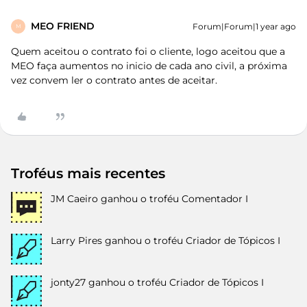
MEO FRIEND
Forum|Forum|1 year ago
M
Quem aceitou o contrato foi o cliente, logo aceitou que a
MEO faça aumentos no inicio de cada ano civil, a próxima
vez convem ler o contrato antes de aceitar.
Troféus mais recentes
JM Caeiro
ganhou o troféu Comentador I
Larry Pires
ganhou o troféu Criador de Tópicos I
jonty27
ganhou o troféu Criador de Tópicos I