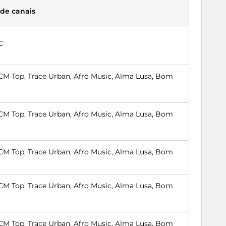
 de canais
C
 Top, Trace Urban, Afro Music, Alma Lusa, Bom
 Top, Trace Urban, Afro Music, Alma Lusa, Bom
 Top, Trace Urban, Afro Music, Alma Lusa, Bom
 Top, Trace Urban, Afro Music, Alma Lusa, Bom
 Top, Trace Urban, Afro Music, Alma Lusa, Bom