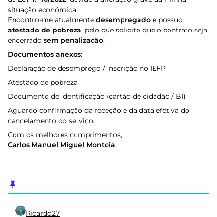
situação económica.
Encontro-me atualmente
desempregado
e possuo
atestado de pobreza
, pelo que solicito que o contrato seja
encerrado
sem penalização
.
Documentos anexos:
Declaração de desemprego / inscrição no IEFP
Atestado de pobreza
Documento de identificação (cartão de cidadão / BI)
Aguardo confirmação da receção e da data efetiva do
cancelamento do serviço.
Com os melhores cumprimentos,
Carlos Manuel Miguel Montoia
Ricardo27