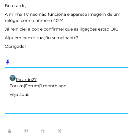
Boa tarde,
A minha TV neo não funciona e aparece imagem de um
relógio com o número 4024.
Já reiniciei a box e confirmei que as ligações estão OK.
Alguém com situação semelhante?
Obrigado!
Ricardo27
Forum|Forum|1 month ago
Veja aqui: