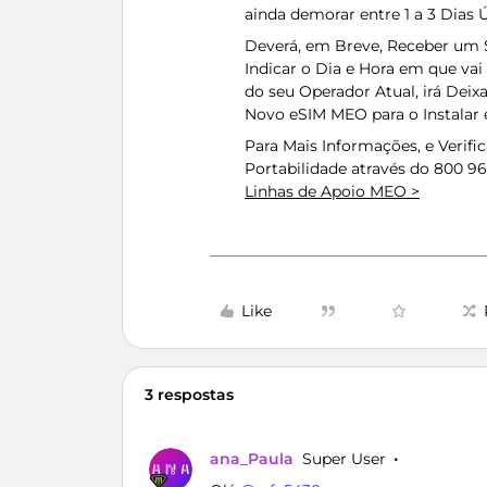
ainda demorar entre 1 a 3 Dias 
Deverá, em Breve, Receber um 
Indicar o Dia e Hora em que vai
do seu Operador Atual, irá Deix
Novo eSIM MEO para o Instalar
Para Mais Informações, e Verifi
Portabilidade através do 800 9
Linhas de Apoio MEO >
Like
3 respostas
ana_Paula
Super User