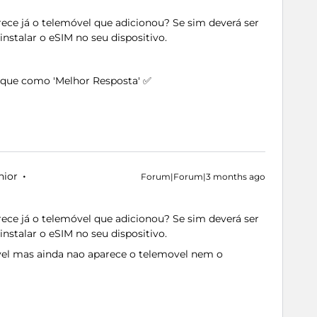
ce já o telemóvel que adicionou? Se sim deverá ser
instalar o eSIM no seu dispositivo.
arque como 'Melhor Resposta' ✅
nior
Forum|Forum|3 months ago
ce já o telemóvel que adicionou? Se sim deverá ser
instalar o eSIM no seu dispositivo.
el mas ainda nao aparece o telemovel nem o