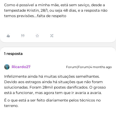
Como é possível a minha mãe, está sem seviço, desde a
tempestade Kristin, 28/1, ou seja 48 dias, e a resposta não
temos previsões....falta de respeito
1 resposta
Ricardo27
Forum|Forum|4 months ago
Infelizmente ainda há muitas situações semelhantes.
Devido aos estragos ainda há situações que não foram
solucionadas. Foram 28mil postes danificados. O grosso
está a funcionar, mas agora tem que ir avaria a avaria.
É o que está a ser feito diariamente pelos técnicos no
terreno.