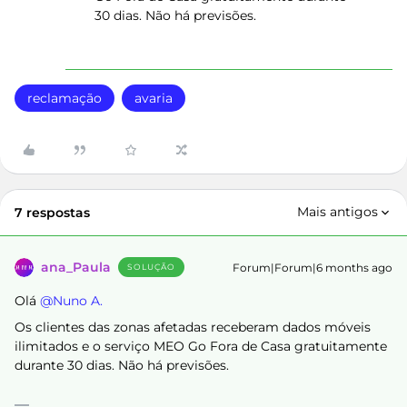
30 dias. Não há previsões.
reclamação
avaria
Mais antigos
7 respostas
ana_Paula
Forum|Forum|6 months ago
SOLUÇÃO
Olá ​
@Nuno A.
Os clientes das zonas afetadas receberam dados móveis
ilimitados e o serviço MEO Go Fora de Casa gratuitamente
durante 30 dias. Não há previsões.