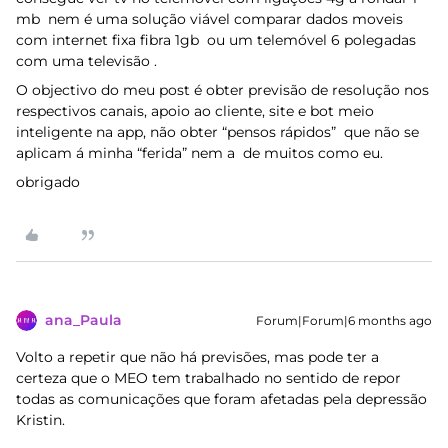
mb nem é uma solução viável comparar dados moveis
com internet fixa fibra 1gb ou um telemóvel 6 polegadas
com uma televisão .
O objectivo do meu post é obter previsão de resolução nos
respectivos canais, apoio ao cliente, site e bot meio
inteligente na app, não obter “pensos rápidos” que não se
aplicam á minha “ferida” nem a de muitos como eu.
obrigado
ana_Paula
Forum|Forum|6 months ago
Volto a repetir que não há previsões, mas pode ter a
certeza que o MEO tem trabalhado no sentido de repor
todas as comunicações que foram afetadas pela depressão
Kristin.