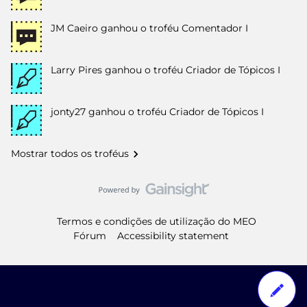
JM Caeiro
ganhou o troféu Comentador I
Larry Pires
ganhou o troféu Criador de Tópicos I
jonty27
ganhou o troféu Criador de Tópicos I
Mostrar todos os troféus
Termos e condições de utilização do MEO
Fórum
Accessibility statement