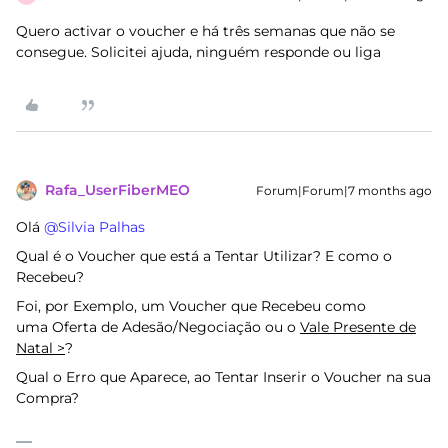
Quero activar o voucher e há três semanas que não se
consegue. Solicitei ajuda, ninguém responde ou liga
Rafa_UserFiberMEO
Forum|Forum|7 months ago
Olá ​
@Silvia Palhas
Qual é o Voucher que está a Tentar Utilizar? E como o
Recebeu?
Foi, por Exemplo, um Voucher que Recebeu como
uma Oferta de Adesão/Negociação ou o
Vale Presente de
Natal >
?
Qual o Erro que Aparece, ao Tentar Inserir o Voucher na sua
Compra?