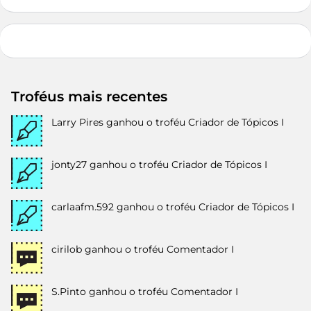
Troféus mais recentes
Larry Pires
ganhou o troféu Criador de Tópicos I
jonty27
ganhou o troféu Criador de Tópicos I
carlaafm.592
ganhou o troféu Criador de Tópicos I
cirilob
ganhou o troféu Comentador I
S.Pinto
ganhou o troféu Comentador I