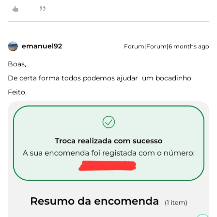
emanuel92
Forum|Forum|6 months ago
Boas,
De certa forma todos podemos ajudar um bocadinho.
Feito.