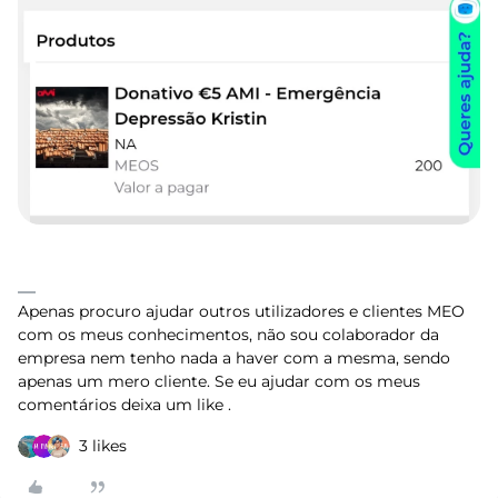
Apenas procuro ajudar outros utilizadores e clientes MEO
com os meus conhecimentos, não sou colaborador da
empresa nem tenho nada a haver com a mesma, sendo
apenas um mero cliente. Se eu ajudar com os meus
comentários deixa um like .
3 likes