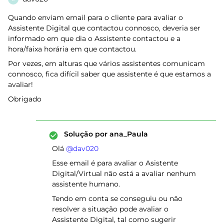
Quando enviam email para o cliente para avaliar o
Assistente Digital que contactou connosco, deveria ser
informado em que dia o Assistente contactou e a
hora/faixa horária em que contactou.
Por vezes, em alturas que vários assistentes comunicam
connosco, fica difícil saber que assistente é que estamos a
avaliar!
Obrigado
Solução por
ana_Paula
Olá ​
@dav020
Esse email é para avaliar o Asistente
Digital/Virtual não está a avaliar nenhum
assistente humano.
Tendo em conta se conseguiu ou não
resolver a situação pode avaliar o
Assistente Digital, tal como sugerir