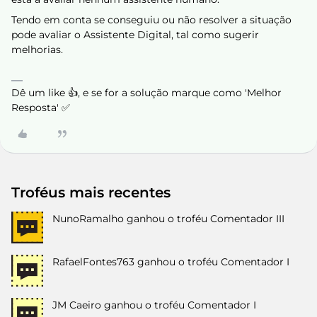
Tendo em conta se conseguiu ou não resolver a situação
pode avaliar o Assistente Digital, tal como sugerir
melhorias.
Dê um like 👍, e se for a solução marque como 'Melhor
Resposta' ✅
Troféus mais recentes
NunoRamalho
ganhou o troféu Comentador III
RafaelFontes763
ganhou o troféu Comentador I
JM Caeiro
ganhou o troféu Comentador I