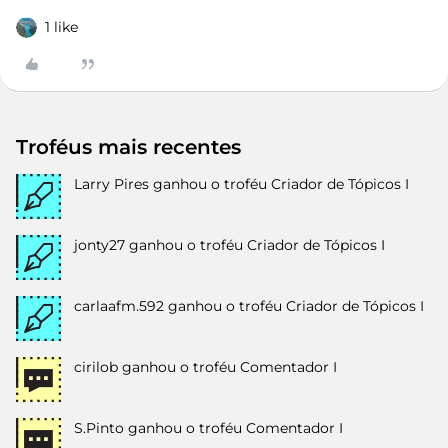
1 like
Troféus mais recentes
Larry Pires
ganhou o troféu Criador de Tópicos I
jonty27
ganhou o troféu Criador de Tópicos I
carlaafm.592
ganhou o troféu Criador de Tópicos I
cirilob
ganhou o troféu Comentador I
S.Pinto
ganhou o troféu Comentador I