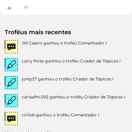
Troféus mais recentes
JM Caeiro
ganhou o troféu Comentador I
Larry Pires
ganhou o troféu Criador de Tópicos I
jonty27
ganhou o troféu Criador de Tópicos I
carlaafm.592
ganhou o troféu Criador de Tópicos I
cirilob
ganhou o troféu Comentador I