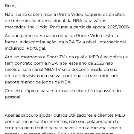
Boas,
Não sei se sabem mas a Prime Video adquiriu os direitos
de transmissão internacional da NBA para vários
mercados incluindo Portugal a partir da época 2025/2026
Ao que parece a Amazon dona da Prime Video está a
forçar a descontinuação da NBA TV a nível internacional
incluindo Portugal.
Até ao momento a Sport TV ( da qual a MEO é acionista) e
tem contrato com a NBA até este ano de 2025 não
revelou se o canal NBA TV será descontinuado da sua
oferta televisiva nem se vai continuar a transmitir um
pacote menor de jogos da NBA.
Crio este tópico para informar e deixar há discussão do
pessoal.
Apenas procuro ajudar outros utilizadores e clientes MEO
com os meus conhecimentos, não sou colaborador da
empresa nem tenho nada a haver com a mesma, sendo