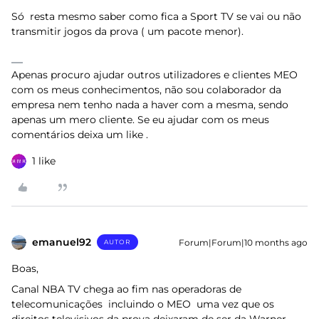
Só resta mesmo saber como fica a Sport TV se vai ou não
transmitir jogos da prova ( um pacote menor).
Apenas procuro ajudar outros utilizadores e clientes MEO
com os meus conhecimentos, não sou colaborador da
empresa nem tenho nada a haver com a mesma, sendo
apenas um mero cliente. Se eu ajudar com os meus
comentários deixa um like .
1 like
emanuel92
Forum|Forum|10 months ago
AUTOR
Boas,
Canal NBA TV chega ao fim nas operadoras de
telecomunicações incluindo o MEO uma vez que os