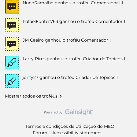
NunoRamalho
ganhou o troféu Comentador III
RafaelFontes763
ganhou o troféu Comentador I
JM Caeiro
ganhou o troféu Comentador I
Larry Pires
ganhou o troféu Criador de Tópicos I
jonty27
ganhou o troféu Criador de Tópicos I
Mostrar todos os troféus
Termos e condições de utilização do MEO
Fórum
Accessibility statement