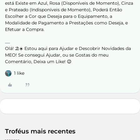
está Existe em Azul, Rosa (Disponíveis de Momento), Cinza
e Prateado (Indisponíveis de Momento), Poderá Então
Escolher a Cor que Deseja para o Equipamento, a
Modalidade de Pagamento a Prestações como Deseja, e
Efetuar a Compra.
Olá! ⛱️☀️ Estou aqui para Ajudar e Descobrir Novidades da
MEO! Se consegui Ajudar, ou se Gostas do meu
Comentário, Deixa um Like! 😉
1 like
Troféus mais recentes