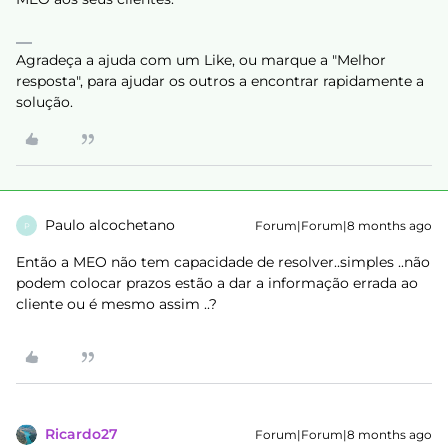
Agradeça a ajuda com um Like, ou marque a "Melhor
resposta", para ajudar os outros a encontrar rapidamente a
solução.
Paulo alcochetano
Forum|Forum|8 months ago
P
Então a MEO não tem capacidade de resolver..simples ..não
podem colocar prazos estão a dar a informação errada ao
cliente ou é mesmo assim ..?
Ricardo27
Forum|Forum|8 months ago