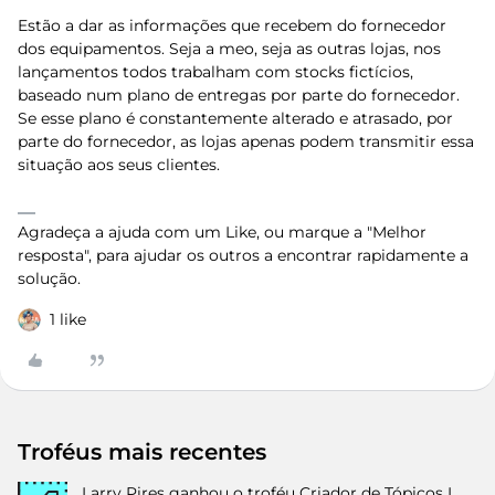
Estão a dar as informações que recebem do fornecedor
dos equipamentos. Seja a meo, seja as outras lojas, nos
lançamentos todos trabalham com stocks fictícios,
baseado num plano de entregas por parte do fornecedor.
Se esse plano é constantemente alterado e atrasado, por
parte do fornecedor, as lojas apenas podem transmitir essa
situação aos seus clientes.
Agradeça a ajuda com um Like, ou marque a "Melhor
resposta", para ajudar os outros a encontrar rapidamente a
solução.
1 like
Troféus mais recentes
Larry Pires
ganhou o troféu Criador de Tópicos I