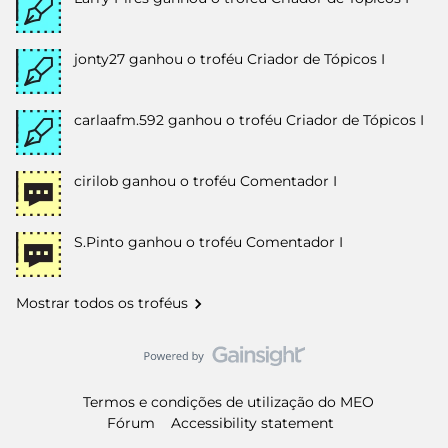
jonty27
ganhou o troféu Criador de Tópicos I
carlaafm.592
ganhou o troféu Criador de Tópicos I
cirilob
ganhou o troféu Comentador I
S.Pinto
ganhou o troféu Comentador I
Mostrar todos os troféus
Termos e condições de utilização do MEO
Fórum
Accessibility statement