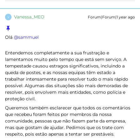
Vanessa_MEO
Forum|Forum|1 year ago
V
Olá ​
@sammuel
Entendemos completamente a sua frustração e
lamentamos muito pelo tempo que está sem serviço. A
tempestade causou estragos significativos, incluindo a
queda de postes, e as nossas equipas têm estado a
trabalhar intensamente para resolver tudo o mais rápido
possível. Algumas das situações são mais demoradas de
resolver, pois envolvem mais entidades, como polícia e
proteção civil.
Queremos também esclarecer que todos os comentários
que recebeu foram feitos por membros da nossa
comunidade, pessoas que não fazem parte da empresa,
mas que gostam de ajudar. Pedimos que os trate com
respeito, pois estão apenas a tentar ser prestáveis.