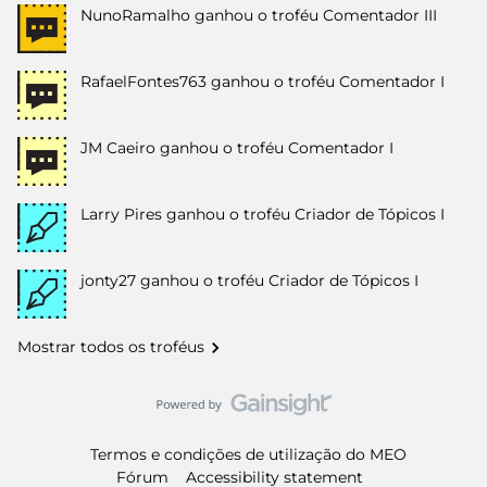
NunoRamalho
ganhou o troféu Comentador III
RafaelFontes763
ganhou o troféu Comentador I
JM Caeiro
ganhou o troféu Comentador I
Larry Pires
ganhou o troféu Criador de Tópicos I
jonty27
ganhou o troféu Criador de Tópicos I
Mostrar todos os troféus
Termos e condições de utilização do MEO
Fórum
Accessibility statement