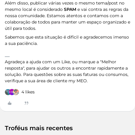
Além disso, publicar várias vezes o mesmo tema/post no
mesmo local é considerado
SPAM
e vai contra as regras da
nossa comunidade. Estamos atentos e contamos com a
colaboração de todos para manter um espaço organizado e
útil para todos.
Sabemos que esta situação é difícil e agradecemos imenso
a sua paciência.
Agradeça a ajuda com um Like, ou marque a "Melhor
resposta", para ajudar os outros a encontrar rapidamente a
solução. Para questões sobre as suas faturas ou consumos,
verifique a sua área de cliente my MEO.
4 likes
Troféus mais recentes