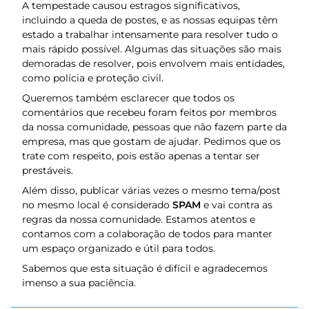
A tempestade causou estragos significativos,
incluindo a queda de postes, e as nossas equipas têm
estado a trabalhar intensamente para resolver tudo o
mais rápido possível. Algumas das situações são mais
demoradas de resolver, pois envolvem mais entidades,
como polícia e proteção civil.
Queremos também esclarecer que todos os
comentários que recebeu foram feitos por membros
da nossa comunidade, pessoas que não fazem parte da
empresa, mas que gostam de ajudar. Pedimos que os
trate com respeito, pois estão apenas a tentar ser
prestáveis.
Além disso, publicar várias vezes o mesmo tema/post
no mesmo local é considerado
SPAM
e vai contra as
regras da nossa comunidade. Estamos atentos e
contamos com a colaboração de todos para manter
um espaço organizado e útil para todos.
Sabemos que esta situação é difícil e agradecemos
imenso a sua paciência.