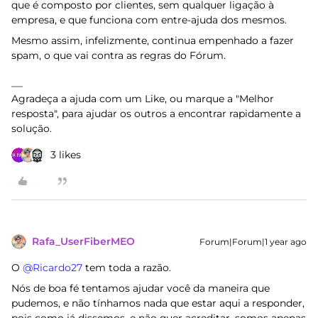
que é composto por clientes, sem qualquer ligação à
empresa, e que funciona com entre-ajuda dos mesmos.
Mesmo assim, infelizmente, continua empenhado a fazer
spam, o que vai contra as regras do Fórum.
Agradeça a ajuda com um Like, ou marque a "Melhor
resposta", para ajudar os outros a encontrar rapidamente a
solução.
3 likes
Rafa_UserFiberMEO
Forum|Forum|1 year ago
O ​
@Ricardo27
tem toda a razão.
Nós de boa fé tentamos ajudar você da maneira que
pudemos, e não tínhamos nada que estar aqui a responder,