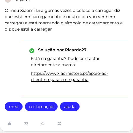
O meu Xiaomi 15 algumas vezes o coloco a carregar diz
que está em carregamento e noutro dia vou ver nem
carregou e está marcando o símbolo de carregamento e
diz que está a carregar
Solução por
Ricardo27
Está na garantia? Pode contactar
diretamente a marca:
https://www.xiaomistore.pt/apoio-ao-
cliente-reparac-o-e-garantia
meo
reclamação
ajuda