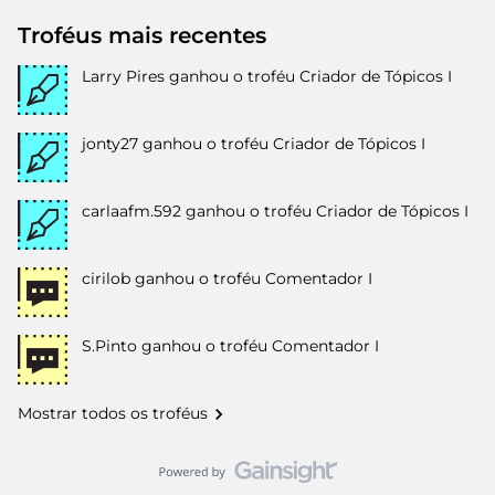
Troféus mais recentes
Larry Pires
ganhou o troféu Criador de Tópicos I
jonty27
ganhou o troféu Criador de Tópicos I
carlaafm.592
ganhou o troféu Criador de Tópicos I
cirilob
ganhou o troféu Comentador I
S.Pinto
ganhou o troféu Comentador I
Mostrar todos os troféus