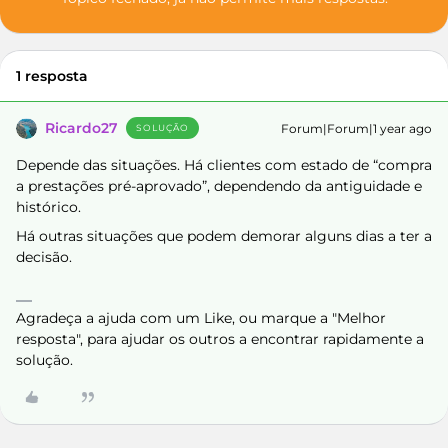
1 resposta
Ricardo27
Forum|Forum|1 year ago
SOLUÇÃO
Depende das situações. Há clientes com estado de “compra
a prestações pré-aprovado”, dependendo da antiguidade e
histórico.
Há outras situações que podem demorar alguns dias a ter a
decisão.
Agradeça a ajuda com um Like, ou marque a "Melhor
resposta", para ajudar os outros a encontrar rapidamente a
solução.