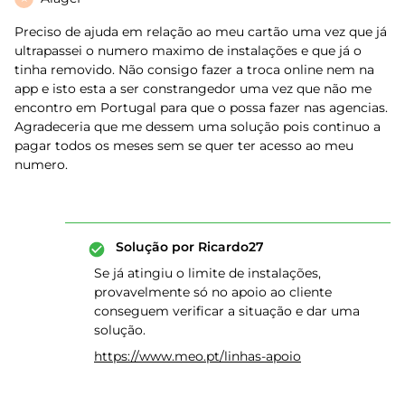
Preciso de ajuda em relação ao meu cartão uma vez que já
ultrapassei o numero maximo de instalações e que já o
tinha removido. Não consigo fazer a troca online nem na
app e isto esta a ser constrangedor uma vez que não me
encontro em Portugal para que o possa fazer nas agencias.
Agradeceria que me dessem uma solução pois continuo a
pagar todos os meses sem se quer ter acesso ao meu
numero.
Solução por
Ricardo27
Se já atingiu o limite de instalações,
provavelmente só no apoio ao cliente
conseguem verificar a situação e dar uma
solução.
https://www.meo.pt/linhas-apoio