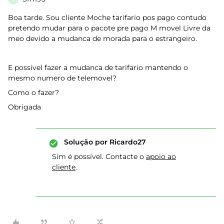
Boa tarde. Sou cliente Moche tarifario pos pago contudo
pretendo mudar para o pacote pre pago M movel Livre da
meo devido a mudanca de morada para o estrangeiro.
E possivel fazer a mudanca de tarifario mantendo o
mesmo numero de telemovel?
Como o fazer?
Obrigada
Solução por
Ricardo27
Sim é possível. Contacte o
apoio ao
cliente
.