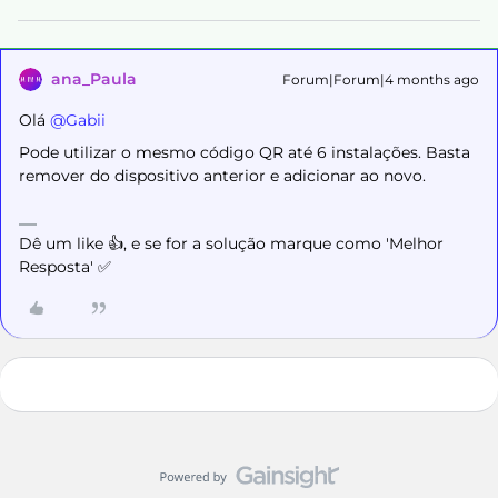
ana_Paula
Forum|Forum|4 months ago
Olá ​
@Gabii
Pode utilizar o mesmo código QR até 6 instalações. Basta
remover do dispositivo anterior e adicionar ao novo.
Dê um like 👍, e se for a solução marque como 'Melhor
Resposta' ✅