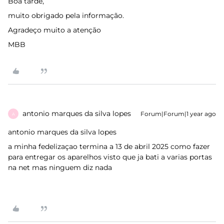
Boa tarde,
muito obrigado pela informação.
Agradeço muito a atenção
MBB
antonio marques da silva lopes
Forum|Forum|1 year ago
A
antonio marques da silva lopes
a minha fedelizaçao termina a 13 de abril 2025 como fazer
para entregar os aparelhos visto que ja bati a varias portas
na net mas ninguem diz nada