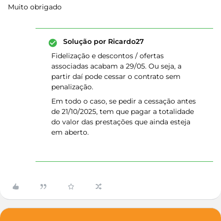
Muito obrigado
Solução por
Ricardo27
Fidelização e descontos / ofertas
associadas acabam a 29/05. Ou seja, a
partir daí pode cessar o contrato sem
penalização.
Em todo o caso, se pedir a cessação antes
de 21/10/2025, tem que pagar a totalidade
do valor das prestações que ainda esteja
em aberto.