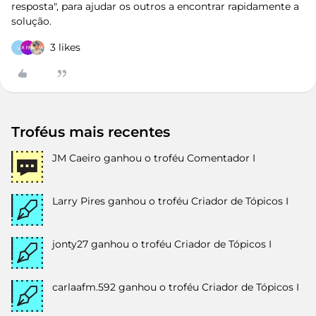
resposta", para ajudar os outros a encontrar rapidamente a
solução.
3 likes
V
Troféus mais recentes
JM Caeiro
ganhou o troféu Comentador I
Larry Pires
ganhou o troféu Criador de Tópicos I
jonty27
ganhou o troféu Criador de Tópicos I
carlaafm.592
ganhou o troféu Criador de Tópicos I