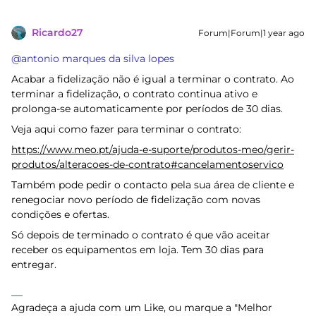
Ricardo27
Forum|Forum|1 year ago
@antonio marques da silva lopes
Acabar a fidelização não é igual a terminar o contrato. Ao
terminar a fidelização, o contrato continua ativo e
prolonga-se automaticamente por períodos de 30 dias.
Veja aqui como fazer para terminar o contrato:
https://www.meo.pt/ajuda-e-suporte/produtos-meo/gerir-
produtos/alteracoes-de-contrato#cancelamentoservico
Também pode pedir o contacto pela sua área de cliente e
renegociar novo período de fidelização com novas
condições e ofertas.
Só depois de terminado o contrato é que vão aceitar
receber os equipamentos em loja. Tem 30 dias para
entregar.
Agradeça a ajuda com um Like, ou marque a "Melhor