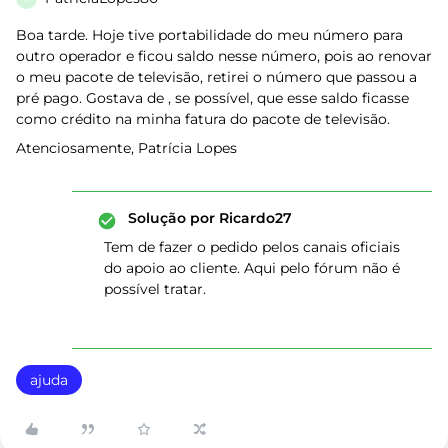
Boa tarde. Hoje tive portabilidade do meu número para
outro operador e ficou saldo nesse número, pois ao renovar
o meu pacote de televisão, retirei o número que passou a
pré pago. Gostava de , se possível, que esse saldo ficasse
como crédito na minha fatura do pacote de televisão.
Atenciosamente, Patrícia Lopes
Solução por
Ricardo27
Tem de fazer o pedido pelos canais oficiais
do apoio ao cliente. Aqui pelo fórum não é
possível tratar.
ajuda