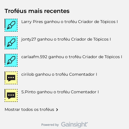
Troféus mais recentes
Larry Pires
ganhou o troféu Criador de Tópicos I
jonty27
ganhou o troféu Criador de Tópicos I
carlaafm.592
ganhou o troféu Criador de Tópicos I
cirilob
ganhou o troféu Comentador I
S.Pinto
ganhou o troféu Comentador I
Mostrar todos os troféus