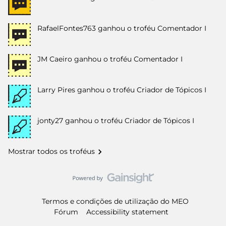
RafaelFontes763
ganhou o troféu Comentador I
JM Caeiro
ganhou o troféu Comentador I
Larry Pires
ganhou o troféu Criador de Tópicos I
jonty27
ganhou o troféu Criador de Tópicos I
Mostrar todos os troféus
Termos e condições de utilização do MEO
Fórum
Accessibility statement