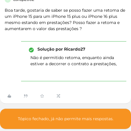
Boa tarde, gostaria de saber se posso fazer uma retoma de
um iPhone 15 para um iPhone 15 plus ou iPhone 16 plus
mesmo estando em prestações? Posso fazer a retoma e
aumentarem o valor das prestações ?
Solução por
Ricardo27
Não é permitido retoma, enquanto ainda
estiver a decorrer o contrato a prestações,
Tópico fechado, já não permite mais respostas.