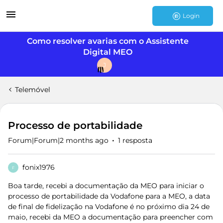
Login
Como resolver avarias com o Assistente
Digital MEO
J
Telemóvel
Processo de portabilidade
Forum|Forum|2 months ago
1 resposta
fonix1976
F
Boa tarde, recebi a documentação da MEO para iniciar o
processo de portabilidade da Vodafone para a MEO, a data
de final de fidelização na Vodafone é no próximo dia 24 de
maio, recebi da MEO a documentação para preencher com