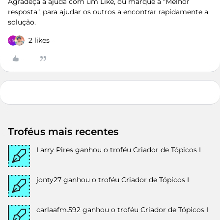
Agradeça a ajuda com um Like, ou marque a "Melhor
resposta", para ajudar os outros a encontrar rapidamente a
solução.
2 likes
Troféus mais recentes
Larry Pires
ganhou o troféu Criador de Tópicos I
jonty27
ganhou o troféu Criador de Tópicos I
carlaafm.592
ganhou o troféu Criador de Tópicos I