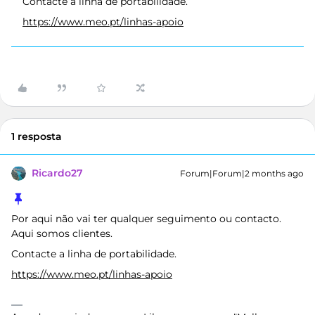
Contacte a linha de portabilidade.
https://www.meo.pt/linhas-apoio
1 resposta
Ricardo27
Forum|Forum|2 months ago
Por aqui não vai ter qualquer seguimento ou contacto.
Aqui somos clientes.
Contacte a linha de portabilidade.
https://www.meo.pt/linhas-apoio