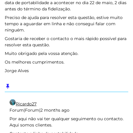
data de portabilidade a acontecer no dia 22 de maio, 2 dias
antes do término da fidelização.
Preciso de ajuda para resolver esta questão, estive muito
tempo a aguardar em linha e não consegui falar com
ninguém.
Gostaria de receber o contacto o mais rápido possível para
resolver esta questão.
Muito obrigado pela vossa atenção.
Os melhores cumprimentos.
Jorge Alves
Ricardo27
Forum|Forum|2 months ago
Por aqui não vai ter qualquer seguimento ou contacto.
Aqui somos clientes.