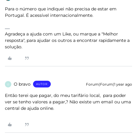
Para o número que indiquei não precisa de estar em
Portugal. É acessível internacionalmente.
Agradeça a ajuda com um Like, ou marque a "Melhor
resposta", para ajudar os outros a encontrar rapidamente a
solução.
O bravo
Forum|Forum|1 year ago
AUTOR
O
Então terei que pagar, do meu tarifário local, para poder
ver se tenho valores a pagar,? Não existe um email ou uma
central de ajuda online.