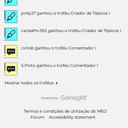
jonty27
ganhou o troféu Criador de Tópicos I
carlaafm.592
ganhou o troféu Criador de Tópicos I
cirilob
ganhou o troféu Comentador I
S.Pinto
ganhou o troféu Comentador I
Mostrar todos os troféus
Termos e condições de utilização do MEO
Fórum
Accessibility statement