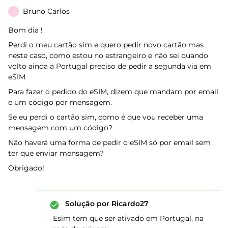
Bruno Carlos
B
Bom dia !
Perdi o meu cartão sim e quero pedir novo cartão mas
neste caso, como estou no estrangeiro e não sei quando
volto ainda a Portugal preciso de pedir a segunda via em
eSIM
Para fazer o pedido do eSIM, dizem que mandam por email
e um código por mensagem.
Se eu perdi o cartão sim, como é que vou receber uma
mensagem com um código?
Não haverá uma forma de pedir o eSIM só por email sem
ter que enviar mensagem?
Obrigado!
Solução por
Ricardo27
Esim tem que ser ativado em Portugal, na