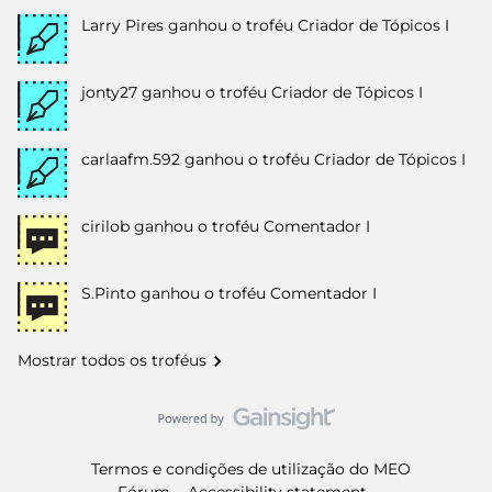
Larry Pires
ganhou o troféu Criador de Tópicos I
jonty27
ganhou o troféu Criador de Tópicos I
carlaafm.592
ganhou o troféu Criador de Tópicos I
cirilob
ganhou o troféu Comentador I
S.Pinto
ganhou o troféu Comentador I
Mostrar todos os troféus
Termos e condições de utilização do MEO