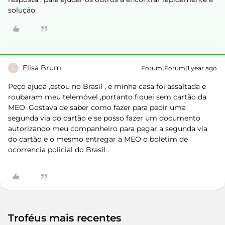
solução.
Elisa Brum
Forum|Forum|1 year ago
E
Peço ajuda ,estou no Brasil , e minha casa foi assaltada e
roubaram meu telemóvel ,portanto fiquei sem cartão da
MEO .Gostava de saber como fazer para pedir uma
segunda via do cartão e se posso fazer um documento
autorizando meu companheiro para pegar a segunda via
do cartão e o mesmo entregar a MEO o boletim de
ocorrencia policial do Brasil .
Troféus mais recentes