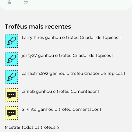
Troféus mais recentes
Larry Pires
ganhou o troféu Criador de Tópicos I
jonty27
ganhou o troféu Criador de Tópicos I
carlaafm.592
ganhou o troféu Criador de Tópicos I
cirilob
ganhou o troféu Comentador I
S.Pinto
ganhou o troféu Comentador I
Mostrar todos os troféus