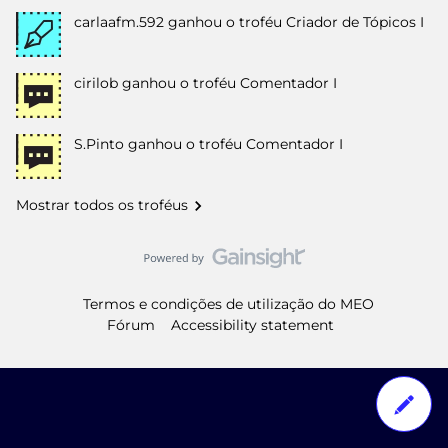
carlaafm.592
ganhou o troféu Criador de Tópicos I
cirilob
ganhou o troféu Comentador I
S.Pinto
ganhou o troféu Comentador I
Mostrar todos os troféus
Termos e condições de utilização do MEO
Fórum
Accessibility statement