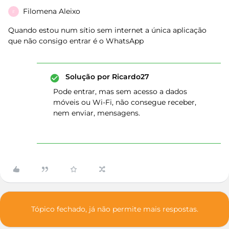
Filomena Aleixo
F
Quando estou num sítio sem internet a única aplicação
que não consigo entrar é o WhatsApp
Solução por
Ricardo27
Pode entrar, mas sem acesso a dados
móveis ou Wi-Fi, não consegue receber,
nem enviar, mensagens.
Tópico fechado, já não permite mais respostas.