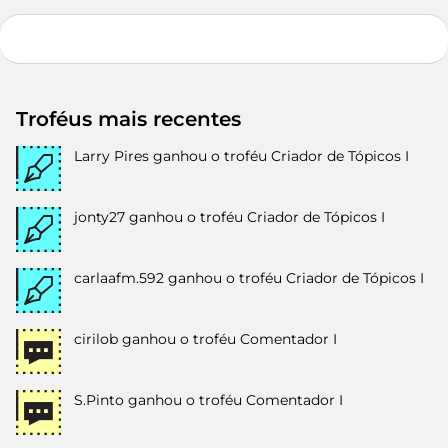
Troféus mais recentes
Larry Pires
ganhou o troféu Criador de Tópicos I
jonty27
ganhou o troféu Criador de Tópicos I
carlaafm.592
ganhou o troféu Criador de Tópicos I
cirilob
ganhou o troféu Comentador I
S.Pinto
ganhou o troféu Comentador I