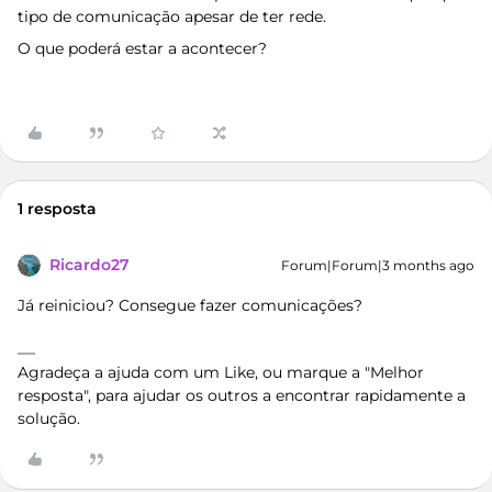
tipo de comunicação apesar de ter rede.
O que poderá estar a acontecer?
1 resposta
Ricardo27
Forum|Forum|3 months ago
Já reiniciou? Consegue fazer comunicações?
Agradeça a ajuda com um Like, ou marque a "Melhor
resposta", para ajudar os outros a encontrar rapidamente a
solução.