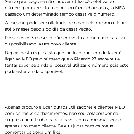
Sendo pré pago se não houver utilização efetiva do
número por exemplo receber ou fazer chamadas, o MEO
passado um determinado tempo desativa o número.
O mesmo pode ser solicitado de novo pelo mesmo cliente
até 3 meses depois do dia da desativação.
Passados os 3 meses o número volta ao mercado para ser
disponibilizado a um novo cliente.
Depois desta explicação que lhe fiz o que tem de fazer é
ligar ao MEO pelo número que o Ricardo 27 escreveu e
tentar saber se ainda é possível utilizar o número pois este
pode estar ainda disponível.
Apenas procuro ajudar outros utilizadores e clientes MEO
com os meus conhecimentos, não sou colaborador da
empresa nem tenho nada a haver com a mesma, sendo
apenas um mero cliente. Se eu ajudar com os meus
comentários deixa um like .