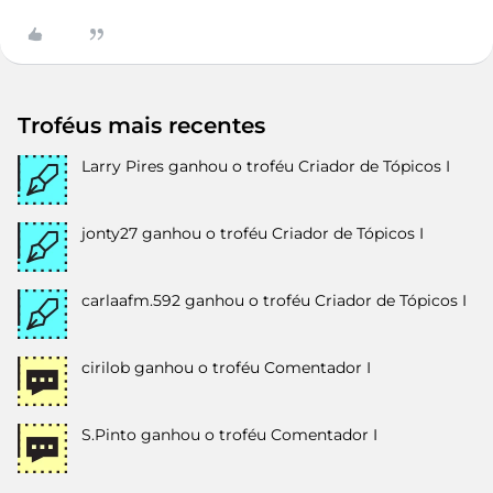
Troféus mais recentes
Larry Pires
ganhou o troféu Criador de Tópicos I
jonty27
ganhou o troféu Criador de Tópicos I
carlaafm.592
ganhou o troféu Criador de Tópicos I
cirilob
ganhou o troféu Comentador I
S.Pinto
ganhou o troféu Comentador I