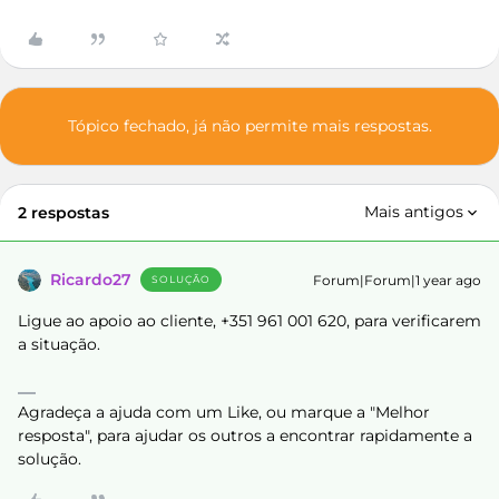
Tópico fechado, já não permite mais respostas.
Mais antigos
2 respostas
Ricardo27
Forum|Forum|1 year ago
SOLUÇÃO
Ligue ao apoio ao cliente, +351 961 001 620, para verificarem
a situação.
Agradeça a ajuda com um Like, ou marque a "Melhor
resposta", para ajudar os outros a encontrar rapidamente a
solução.