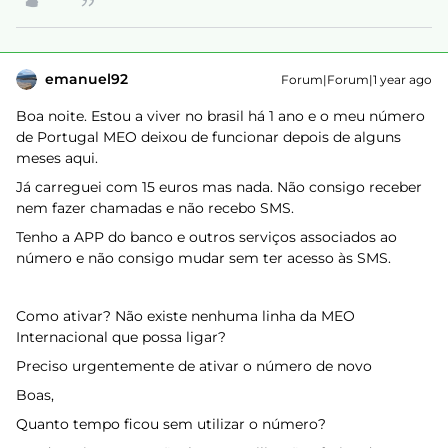
emanuel92
Forum|Forum|1 year ago
Boa noite. Estou a viver no brasil há 1 ano e o meu número
de Portugal MEO deixou de funcionar depois de alguns
meses aqui.
Já carreguei com 15 euros mas nada. Não consigo receber
nem fazer chamadas e não recebo SMS.
Tenho a APP do banco e outros serviços associados ao
número e não consigo mudar sem ter acesso às SMS.
Como ativar? Não existe nenhuma linha da MEO
Internacional que possa ligar?
Preciso urgentemente de ativar o número de novo
Boas,
Quanto tempo ficou sem utilizar o número?