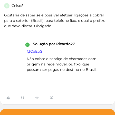
CelsoS
C
Gostaria de saber se é possível efetuar ligações a cobrar
para o exterior (Brasil), para telefone fixo, e qual o prefixo
que devo discar. Obrigado.
Solução por
Ricardo27
@CelsoS
Não existe o serviço de chamadas com
origem na rede móvel, ou fixo, que
possam ser pagas no destino no Brasil.