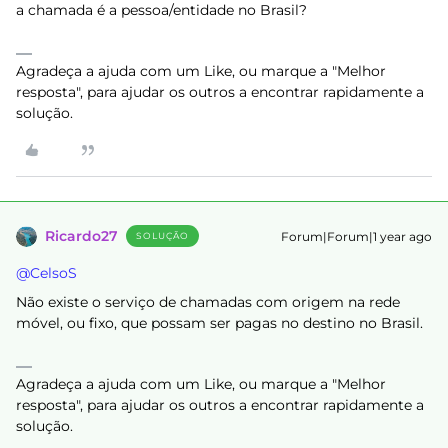
a chamada é a pessoa/entidade no Brasil?
Agradeça a ajuda com um Like, ou marque a "Melhor
resposta", para ajudar os outros a encontrar rapidamente a
solução.
Ricardo27
Forum|Forum|1 year ago
SOLUÇÃO
@CelsoS
Não existe o serviço de chamadas com origem na rede
móvel, ou fixo, que possam ser pagas no destino no Brasil.
Agradeça a ajuda com um Like, ou marque a "Melhor
resposta", para ajudar os outros a encontrar rapidamente a
solução.