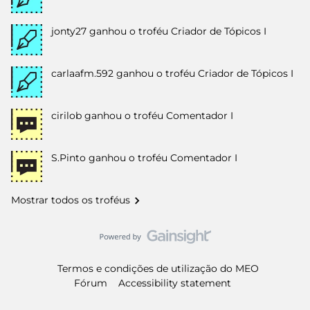
jonty27
ganhou o troféu Criador de Tópicos I
carlaafm.592
ganhou o troféu Criador de Tópicos I
cirilob
ganhou o troféu Comentador I
S.Pinto
ganhou o troféu Comentador I
Mostrar todos os troféus
Termos e condições de utilização do MEO
Fórum
Accessibility statement