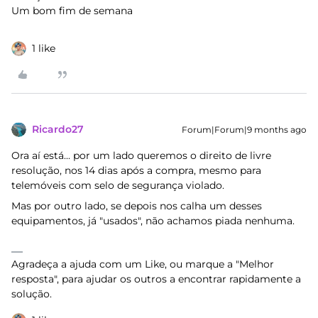
Um bom fim de semana
1 like
Ricardo27
Forum|Forum|9 months ago
Ora aí está... por um lado queremos o direito de livre
resolução, nos 14 dias após a compra, mesmo para
telemóveis com selo de segurança violado.
Mas por outro lado, se depois nos calha um desses
equipamentos, já "usados", não achamos piada nenhuma.
Agradeça a ajuda com um Like, ou marque a "Melhor
resposta", para ajudar os outros a encontrar rapidamente a
solução.